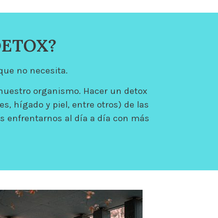
DETOX?
que no necesita.
nuestro organismo. Hacer un detox
 hígado y piel, entre otros) de las
s enfrentarnos al día a día con más