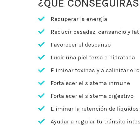
¿QUÉ CONSEGUIRÁS
Recuperar la energía
Reducir pesadez, cansancio y fat
Favorecer el descanso
Lucir una piel tersa e hidratada
Eliminar toxinas y alcalinizar el
Fortalecer el sistema inmune
Fortalecer el sistema digestivo
Eliminar la retención de líquidos
Ayudar a regular tu tránsito intes