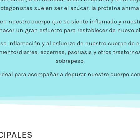
otagonistas suelen ser el azúcar, la proteína animal 
 en nuestro cuerpo que se siente inflamado y nuest
hacer un gran esfuerzo para restablecer de nuevo el 
esa inflamación y al esfuerzo de nuestro cuerpo de 
iento/diarrea, eccemas, psoriasis y otros trastorno
sobrepeso.
ideal para acompañar a depurar nuestro cuerpo con 
CIPALES