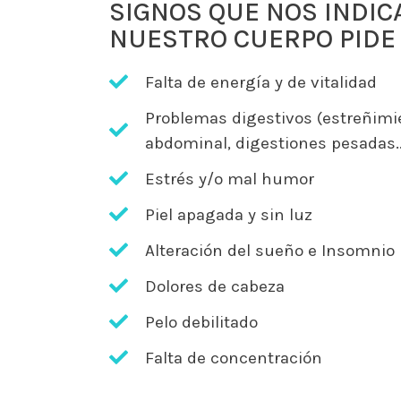
SIGNOS QUE NOS INDIC
NUESTRO CUERPO PIDE
Falta de energía y de vitalidad
Problemas digestivos (estreñimi
abdominal, digestiones pesadas..
Estrés y/o mal humor
Piel apagada y sin luz
Alteración del sueño e Insomnio
Dolores de cabeza
Pelo debilitado
Falta de concentración