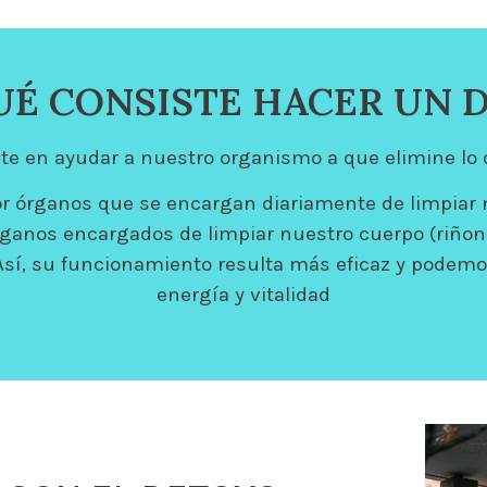
UÉ CONSISTE HACER UN 
te en ayudar a nuestro organismo a que elimine lo 
r órganos que se encargan diariamente de limpiar 
ganos encargados de limpiar nuestro cuerpo (riñones,
sí, su funcionamiento resulta más eficaz y podemo
energía y vitalidad