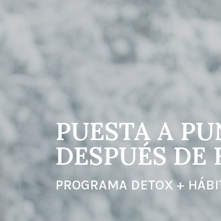
PUESTA A P
DESPUÉS DE 
PROGRAMA DETOX + HÁBI