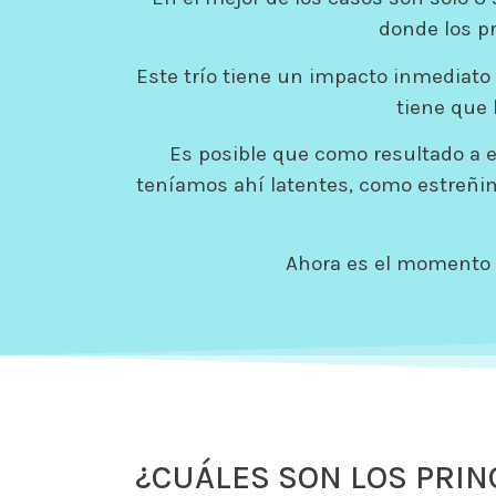
donde los pr
Este trío tiene un impacto inmediato
tiene que 
Es posible que como resultado a 
teníamos ahí latentes, como estreñim
Ahora es el momento 
¿CUÁLES SON LOS PRIN