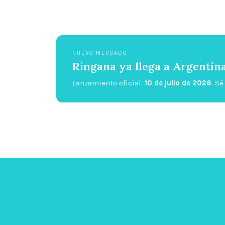
NUEVO MERCADO
Ringana ya llega a Argentin
Lanzamiento oficial:
10 de julio de 2026
. S