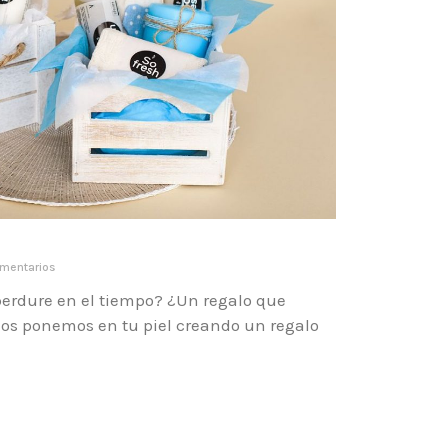
mentarios
erdure en el tiempo? ¿Un regalo que
 Nos ponemos en tu piel creando un regalo