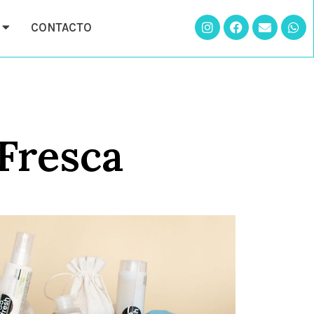
CONTACTO
Fresca