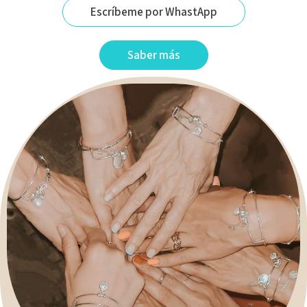
Escríbeme por WhastApp
Saber más