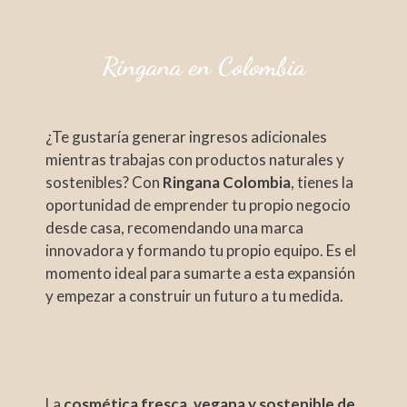
Ringana en Colombia
¿Te gustaría generar ingresos adicionales
mientras trabajas con productos naturales y
sostenibles? Con
Ringana Colombia
, tienes la
oportunidad de emprender tu propio negocio
desde casa, recomendando una marca
innovadora y formando tu propio equipo. Es el
momento ideal para sumarte a esta expansión
y empezar a construir un futuro a tu medida.
La
cosmética fresca, vegana y sostenible de