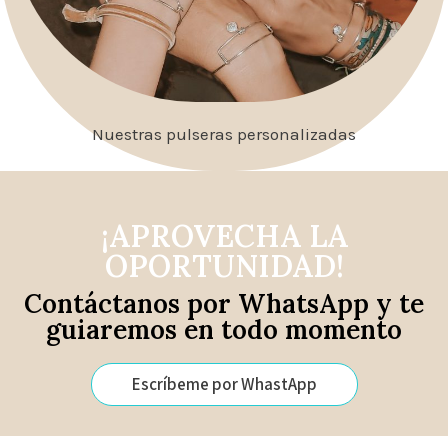
Nuestras pulseras personalizadas
¡APROVECHA LA
OPORTUNIDAD!
Contáctanos por WhatsApp y te
guiaremos en todo momento
Escríbeme por WhastApp