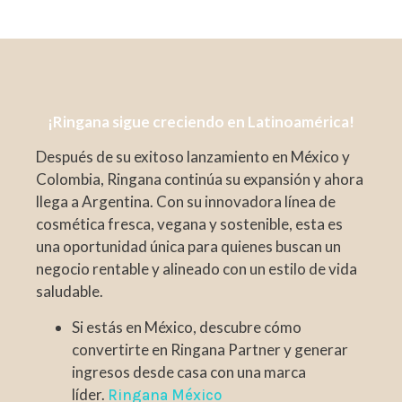
¡Ringana sigue creciendo en Latinoamérica!
Después de su exitoso lanzamiento en México y
Colombia, Ringana continúa su expansión y ahora
llega a Argentina. Con su innovadora línea de
cosmética fresca, vegana y sostenible, esta es
una oportunidad única para quienes buscan un
negocio rentable y alineado con un estilo de vida
saludable.
Si estás en México, descubre cómo
convertirte en Ringana Partner y generar
ingresos desde casa con una marca
líder.
Ringana México