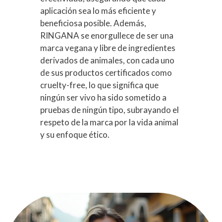
aplicación sea lo más eficiente y
beneficiosa posible. Además,
RINGANA se enorgullece de ser una
marca vegana y libre de ingredientes
derivados de animales, con cada uno
de sus productos certificados como
cruelty-free, lo que significa que
ningún ser vivo ha sido sometido a
pruebas de ningún tipo, subrayando el
respeto de la marca por la vida animal
y su enfoque ético.