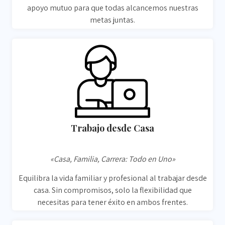
apoyo mutuo para que todas alcancemos nuestras
metas juntas.
Trabajo desde Casa
«Casa, Familia, Carrera: Todo en Uno»
Equilibra la vida familiar y profesional al trabajar desde
casa. Sin compromisos, solo la flexibilidad que
necesitas para tener éxito en ambos frentes.