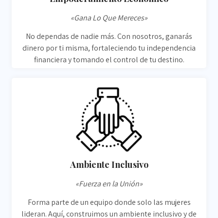
«Gana Lo Que Mereces»
No dependas de nadie más. Con nosotros, ganarás
dinero por ti misma, fortaleciendo tu independencia
financiera y tomando el control de tu destino.
Ambiente Inclusivo
«Fuerza en la Unión»
Forma parte de un equipo donde solo las mujeres
lideran. Aquí, construimos un ambiente inclusivo y de