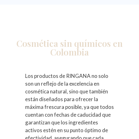
Cosmética sin químicos en
Colombia
Los productos de RINGANA no solo
son un reflejo de la excelencia en
cosmética natural, sino que también
están diseñados para ofrecer la
máxima frescura posible, ya que todos
cuentan con fechas de caducidad que
garantizan que los ingredientes
activos estén en su punto óptimo de
efectividad, asegurando que cada