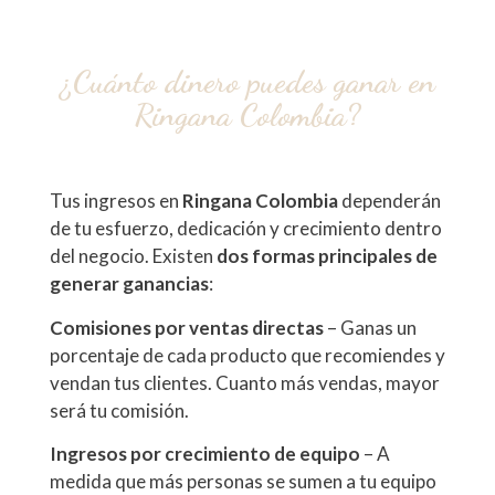
¿Cuánto dinero puedes ganar en
Ringana Colombia?
Tus ingresos en
Ringana Colombia
dependerán
de tu esfuerzo, dedicación y crecimiento dentro
del negocio. Existen
dos formas principales de
generar ganancias
:
Comisiones por ventas directas
– Ganas un
porcentaje de cada producto que recomiendes y
vendan tus clientes. Cuanto más vendas, mayor
será tu comisión.
Ingresos por crecimiento de equipo
– A
medida que más personas se sumen a tu equipo