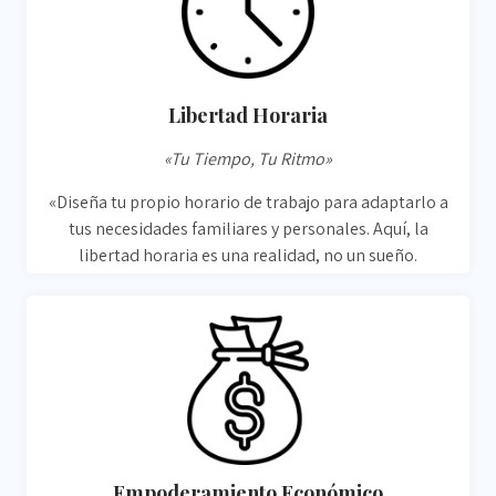
Libertad Horaria
«Tu Tiempo, Tu Ritmo»
«Diseña tu propio horario de trabajo para adaptarlo a
tus necesidades familiares y personales. Aquí, la
libertad horaria es una realidad, no un sueño.
Empoderamiento Económico