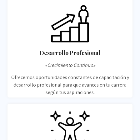
Desarrollo Profesional
«Crecimiento Continuo»
Ofrecemos oportunidades constantes de capacitación y
desarrollo profesional para que avances en tu carrera
según tus aspiraciones.