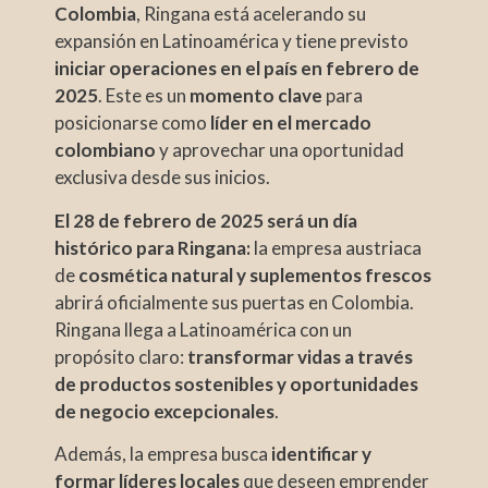
Colombia
, Ringana está acelerando su
expansión en Latinoamérica y tiene previsto
iniciar operaciones en el país en febrero de
2025
. Este es un
momento clave
para
posicionarse como
líder en el mercado
colombiano
y aprovechar una oportunidad
exclusiva desde sus inicios.
El 28 de febrero de 2025 será un día
histórico para Ringana:
la empresa austriaca
de
cosmética natural y suplementos frescos
abrirá oficialmente sus puertas en Colombia.
Ringana llega a Latinoamérica con un
propósito claro:
transformar vidas a través
de productos sostenibles y oportunidades
de negocio excepcionales
.
Además, la empresa busca
identificar y
formar líderes locales
que deseen emprender