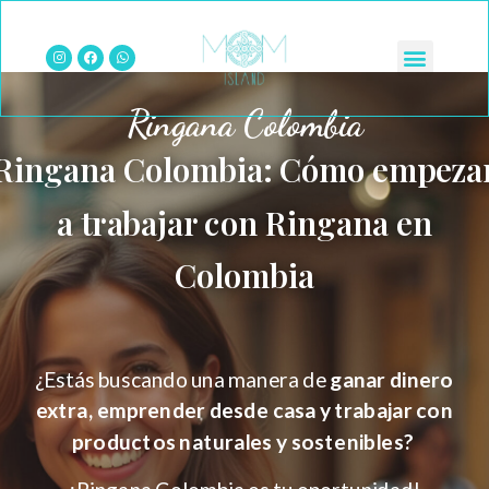
Ringana Colombia
Ringana Colombia: Cómo empeza
a trabajar con Ringana en
Colombia
¿Estás buscando una manera de
ganar dinero
extra, emprender desde casa y trabajar con
productos naturales y sostenibles?