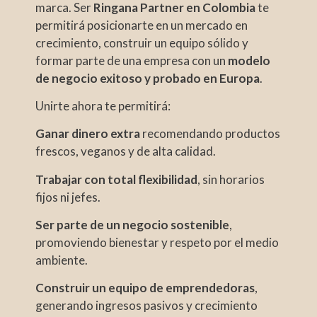
marca. Ser
Ringana Partner en Colombia
te
permitirá posicionarte en un mercado en
crecimiento, construir un equipo sólido y
formar parte de una empresa con un
modelo
de negocio exitoso y probado en Europa
.
Unirte ahora te permitirá:
Ganar dinero extra
recomendando productos
frescos, veganos y de alta calidad.
Trabajar con total flexibilidad
, sin horarios
fijos ni jefes.
Ser parte de un negocio sostenible
,
promoviendo bienestar y respeto por el medio
ambiente.
Construir un equipo de emprendedoras
,
generando ingresos pasivos y crecimiento