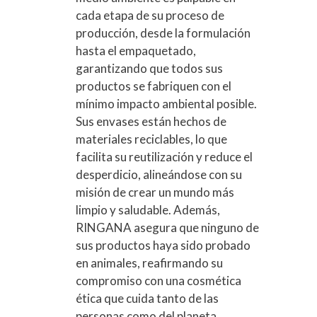
cada etapa de su proceso de
producción, desde la formulación
hasta el empaquetado,
garantizando que todos sus
productos se fabriquen con el
mínimo impacto ambiental posible.
Sus envases están hechos de
materiales reciclables, lo que
facilita su reutilización y reduce el
desperdicio, alineándose con su
misión de crear un mundo más
limpio y saludable. Además,
RINGANA asegura que ninguno de
sus productos haya sido probado
en animales, reafirmando su
compromiso con una cosmética
ética que cuida tanto de las
personas como del planeta.