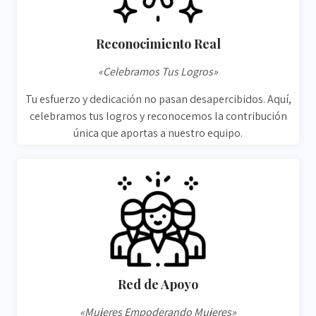
Reconocimiento Real
«Celebramos Tus Logros»
Tu esfuerzo y dedicación no pasan desapercibidos. Aquí,
celebramos tus logros y reconocemos la contribución
única que aportas a nuestro equipo.
Red de Apoyo
«Mujeres Empoderando Mujeres»