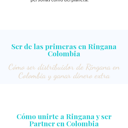
Ser de las primeras en Ringana
Colombia
Cómo ser distribuidor de Ringana en
Colombia y ganar dinero extra
Cómo unirte a Ringana y ser
Partner en Colombia