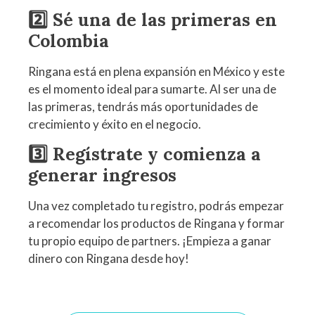
2️⃣ Sé una de las primeras en
Colombia
Ringana está en plena expansión en México y este
es el momento ideal para sumarte. Al ser una de
las primeras, tendrás más oportunidades de
crecimiento y éxito en el negocio.
3️⃣ Regístrate y comienza a
generar ingresos
Una vez completado tu registro, podrás empezar
a recomendar los productos de Ringana y formar
tu propio equipo de partners. ¡Empieza a ganar
dinero con Ringana desde hoy!