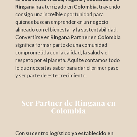
Ringana
ha aterrizado en
Colombia
, trayendo
consigo una increíble oportunidad para
quienes buscan emprender en un negocio
alineado con el bienestar y la sustentabilidad.
Convertirse en
Ringana Partner en Colombia
significa formar parte de una comunidad
comprometida con la calidad, la salud y el
respeto por el planeta. Aquí te contamos todo
lo que necesitas saber para dar el primer paso
y ser parte de este crecimiento.
Ser Partner de Ringana en
Colombia
Con su
centro logístico ya establecido en