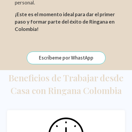
personal.
¡Este es el momento ideal para dar el primer
paso y formar parte del éxito de Ringana en
Colombia!
Escríbeme por WhastApp
Beneficios de Trabajar desde
Casa con Ringana Colombia