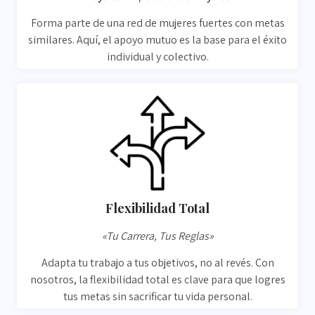
Forma parte de una red de mujeres fuertes con metas
similares. Aquí, el apoyo mutuo es la base para el éxito
individual y colectivo.
Flexibilidad Total
«Tu Carrera, Tus Reglas»
Adapta tu trabajo a tus objetivos, no al revés. Con
nosotros, la flexibilidad total es clave para que logres
tus metas sin sacrificar tu vida personal.