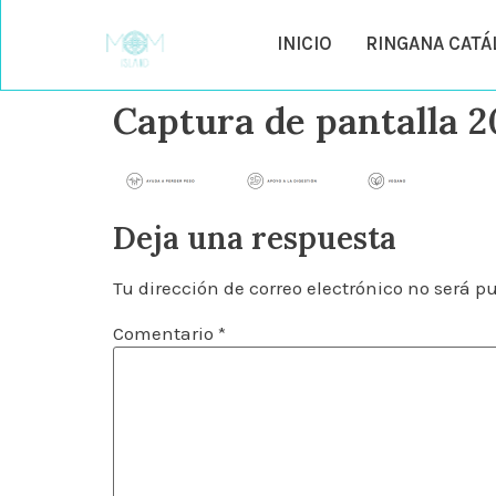
INICIO
RINGANA CAT
Captura de pantalla 2
Deja una respuesta
Tu dirección de correo electrónico no será p
Comentario
*