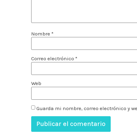
Nombre
*
Correo electrónico
*
Web
Guarda mi nombre, correo electrónico y w