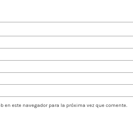
eb en este navegador para la próxima vez que comente.