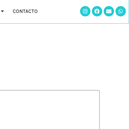
CONTACTO