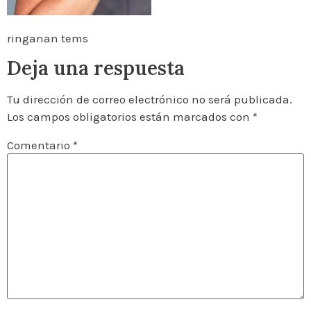
ringanan tems
Deja una respuesta
Tu dirección de correo electrónico no será publicada.
Los campos obligatorios están marcados con
*
Comentario
*