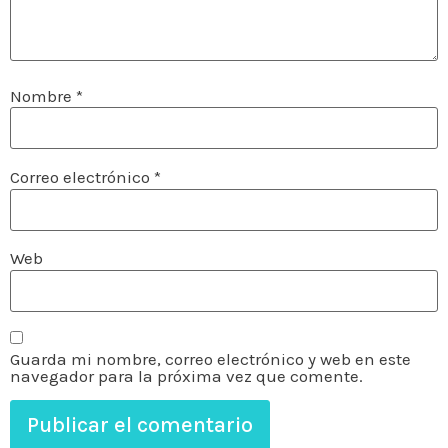
Nombre
*
Correo electrónico
*
Web
Guarda mi nombre, correo electrónico y web en este
navegador para la próxima vez que comente.