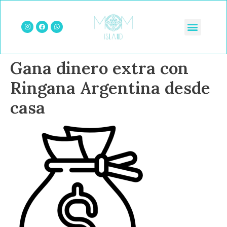
Gana dinero extra con
Ringana Argentina desde
casa