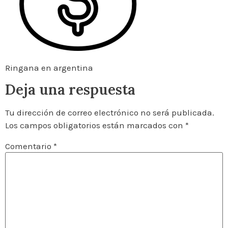
Ringana en argentina
Deja una respuesta
Tu dirección de correo electrónico no será publicada.
Los campos obligatorios están marcados con
*
Comentario
*