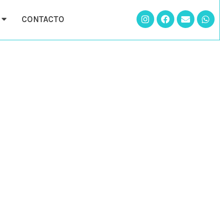
CONTACTO