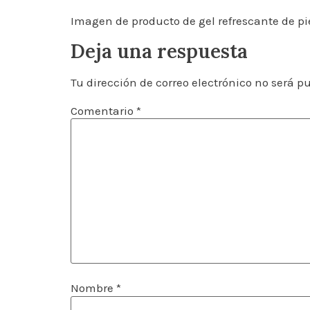
Imagen de producto de gel refrescante de p
Deja una respuesta
Tu dirección de correo electrónico no será p
Comentario
*
Nombre
*