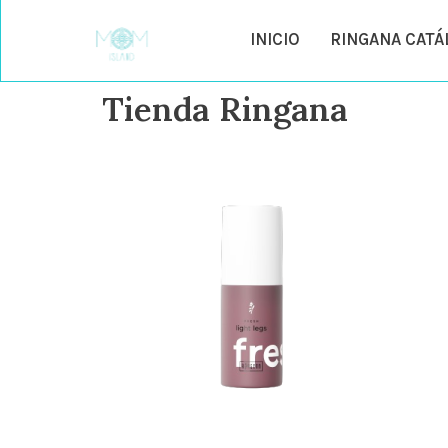
INICIO
RINGANA CAT
Tienda Ringana