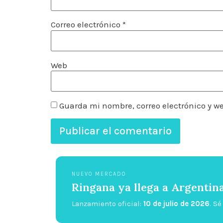
Correo electrónico
*
Web
Guarda mi nombre, correo electrónico y w
NUEVO MERCADO
Ringana ya llega a Argentin
Lanzamiento oficial:
10 de julio de 2026
. S