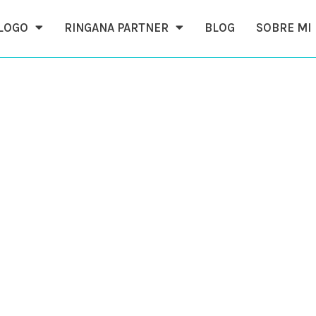
ÁLOGO
RINGANA PARTNER
BLOG
SOBRE MI