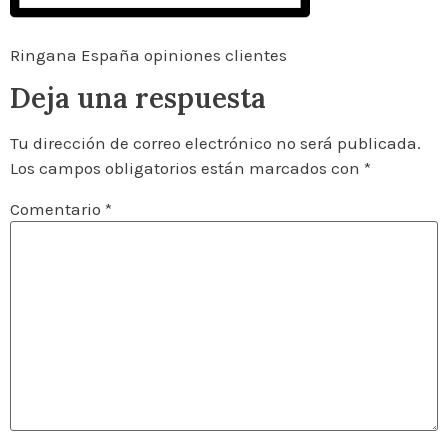
Ringana España opiniones clientes
Deja una respuesta
Tu dirección de correo electrónico no será publicada.
Los campos obligatorios están marcados con
*
Comentario
*