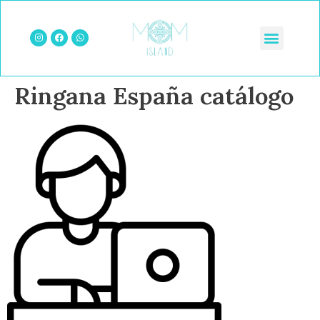
Ringana España catálogo