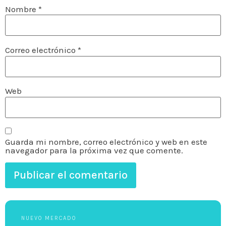
Nombre
*
Correo electrónico
*
Web
Guarda mi nombre, correo electrónico y web en este
navegador para la próxima vez que comente.
NUEVO MERCADO