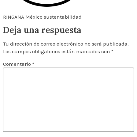
RINGANA México sustentabilidad
Deja una respuesta
Tu dirección de correo electrónico no será publicada.
Los campos obligatorios están marcados con
*
Comentario
*