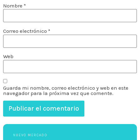
Nombre
*
Correo electrónico
*
Web
Guarda mi nombre, correo electrónico y web en este
navegador para la próxima vez que comente.
NUEVO MERCADO