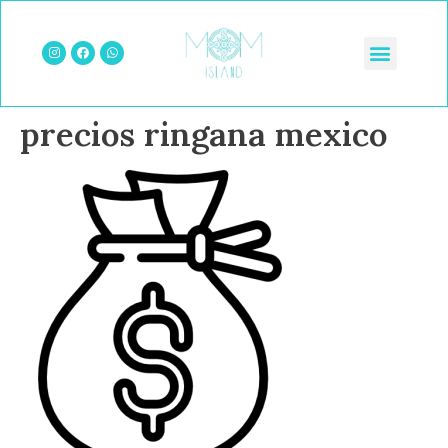
precios ringana mexico