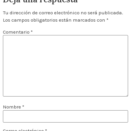
Tu dirección de correo electrónico no será publicada.
Los campos obligatorios están marcados con
*
Comentario
*
Nombre
*
Correo electrónico
*