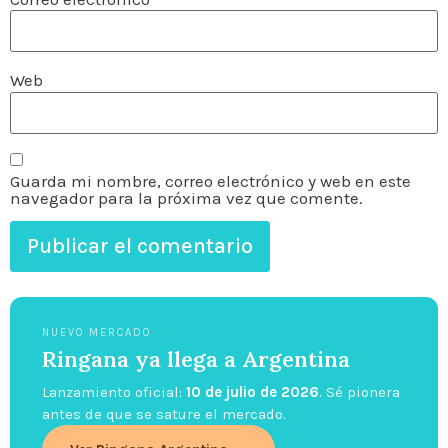
Web
Guarda mi nombre, correo electrónico y web en este
navegador para la próxima vez que comente.
NUEVO MERCADO
Ringana ya llega a Argentina
Lanzamiento oficial:
10 de julio de 2026
. Sé pionera
antes de que se sature el mercado.