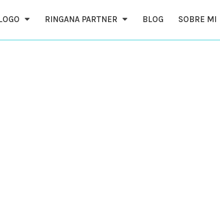
ÁLOGO
RINGANA PARTNER
BLOG
SOBRE MI