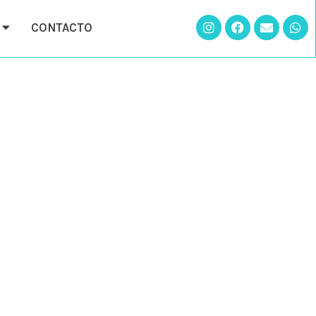
CONTACTO