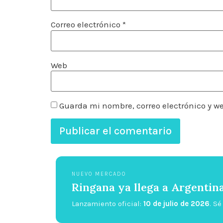
Correo electrónico
*
Web
Guarda mi nombre, correo electrónico y w
NUEVO MERCADO
Ringana ya llega a Argentin
Lanzamiento oficial:
10 de julio de 2026
. S