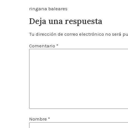
ringana baleares
Deja una respuesta
Tu dirección de correo electrónico no será p
Comentario
*
Nombre
*