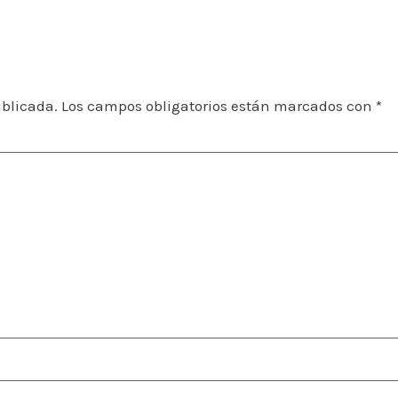
ublicada.
Los campos obligatorios están marcados con
*